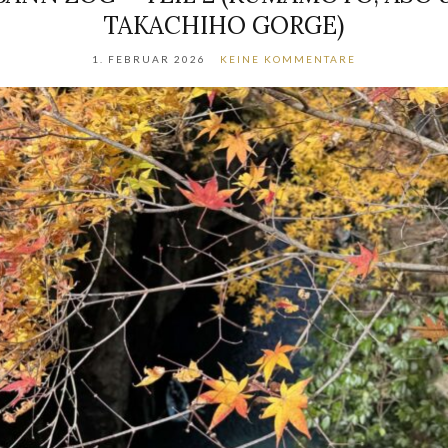
TAKACHIHO GORGE)
1. FEBRUAR 2026
KEINE KOMMENTARE