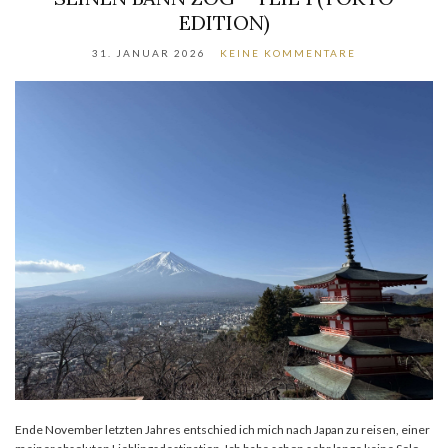
EDITION)
31. JANUAR 2026
KEINE KOMMENTARE
Ende November letzten Jahres entschied ich mich nach Japan zu reisen, einer