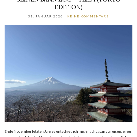
EDITION)
31. JANUAR 2026
KEINE KOMMENTARE
Ende November letzten Jahres entschied ich mich nach Japan zu reisen, einer