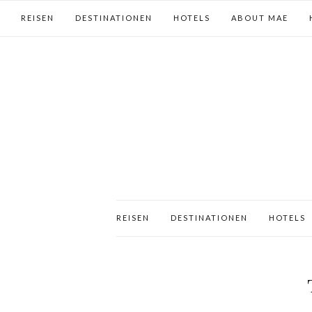
REISEN
DESTINATIONEN
HOTELS
ABOUT MAE
REISEN
DESTINATIONEN
HOTELS