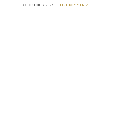
20. OKTOBER 2025
KEINE KOMMENTARE