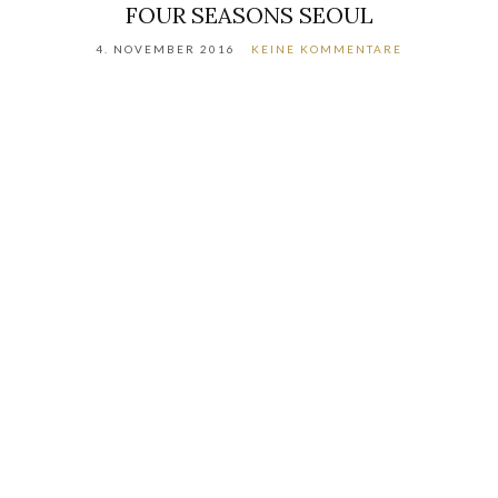
FOUR SEASONS SEOUL
4. NOVEMBER 2016
KEINE KOMMENTARE