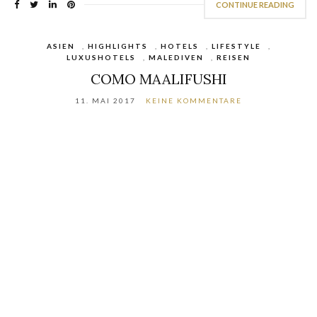
CONTINUE READING
ASIEN
,
HIGHLIGHTS
,
HOTELS
,
LIFESTYLE
,
LUXUSHOTELS
,
MALEDIVEN
,
REISEN
COMO MAALIFUSHI
11. MAI 2017
KEINE KOMMENTARE