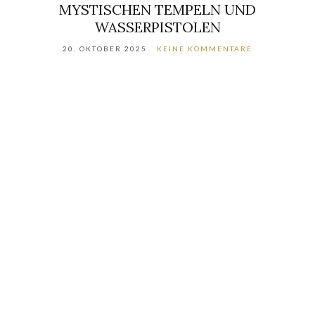
MYSTISCHEN TEMPELN UND
WASSERPISTOLEN
20. OKTOBER 2025
KEINE KOMMENTARE