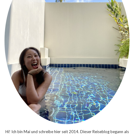
Hi! Ich bin Mai und schreibe hier seit 2014. Dieser Reiseblog begann als