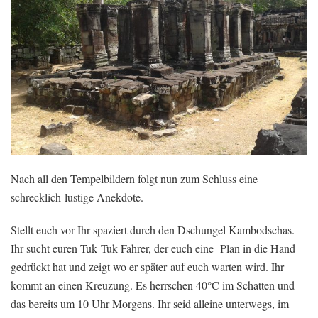
Nach all den Tempelbildern folgt nun zum Schluss eine
schrecklich-lustige Anekdote.
Stellt euch vor Ihr spaziert durch den Dschungel Kambodschas.
Ihr sucht euren Tuk Tuk Fahrer, der euch eine Plan in die Hand
gedrückt hat und zeigt wo er später auf euch warten wird. Ihr
kommt an einen Kreuzung. Es herrschen 40°C im Schatten und
das bereits um 10 Uhr Morgens. Ihr seid alleine unterwegs, im