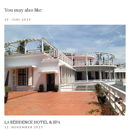
You may also like
10. JUNI 2015
LA RÉSIDENCE HOTEL & SPA
12. NOVEMBER 2015