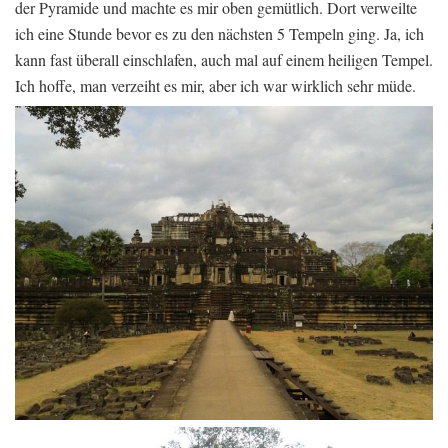
der Pyramide und machte es mir oben gemütlich. Dort verweilte
ich eine Stunde bevor es zu den nächsten 5 Tempeln ging. Ja, ich
kann fast überall einschlafen, auch mal auf einem heiligen Tempel.
Ich hoffe, man verzeiht es mir, aber ich war wirklich sehr müde.