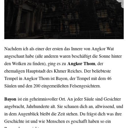
Nachdem ich als einer der ersten das Innere von Angkor Wat
angeschaut habe (alle anderen waren beschäftigt die Sonne hinter
Angkor Thom
den Wolken zu finden), ging es zu
, der
ehemaligen Hauptstadt des Khmer Reiches. Der beliebteste
Tempel in Angkor Thom ist Bayon, der Tempel mit dem 46
Säulen und den 200 eingemeißelten Felsengesichtern.
Bayon
ist ein geheimnisvoller Ort. An jeder Säule sind Gesichter
angebracht, Jahrhunderte alt. Sie schauen dich an, allwissend, und
in dem Augenblick bleibt die Zeit stehen. Du frägst dich was ihre
Geschichte ist und wie Menschen es geschafft haben so ein