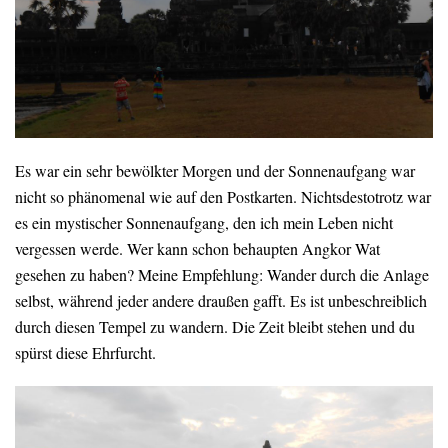
Es war ein sehr bewölkter Morgen und der Sonnenaufgang war
nicht so phänomenal wie auf den Postkarten. Nichtsdestotrotz war
es ein mystischer Sonnenaufgang, den ich mein Leben nicht
vergessen werde. Wer kann schon behaupten Angkor Wat
gesehen zu haben? Meine Empfehlung: Wander durch die Anlage
selbst, während jeder andere draußen gafft. Es ist unbeschreiblich
durch diesen Tempel zu wandern. Die Zeit bleibt stehen und du
spürst diese Ehrfurcht.