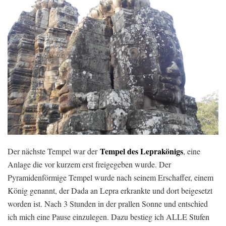
Tempel des Leprakönigs
Der nächste Tempel war der
, eine
Anlage die vor kurzem erst freigegeben wurde. Der
Pyramidenförmige Tempel wurde nach seinem Erschaffer, einem
König genannt, der Dada an Lepra erkrankte und dort beigesetzt
worden ist. Nach 3 Stunden in der prallen Sonne und entschied
ich mich eine Pause einzulegen. Dazu bestieg ich ALLE Stufen