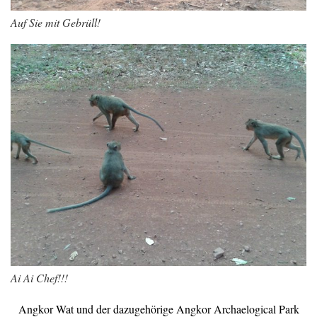
Auf Sie mit Gebrüll!
Ai Ai Chef!!!
Angkor Wat und der dazugehörige Angkor Archaelogical Park