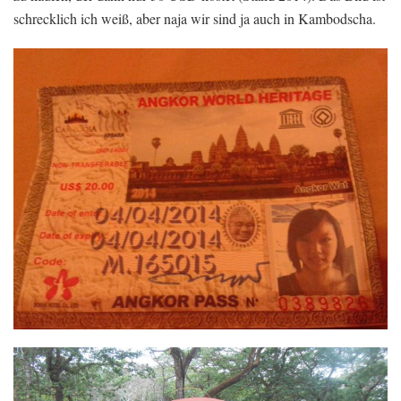
schrecklich ich weiß, aber naja wir sind ja auch in Kambodscha.