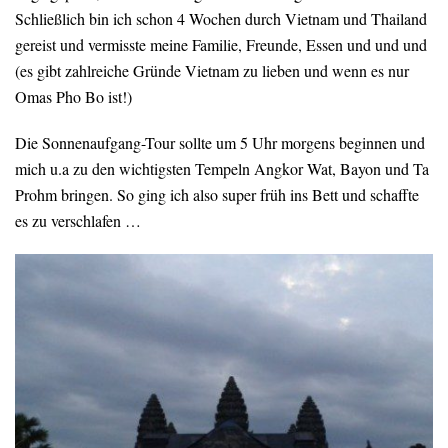
Schließlich bin ich schon 4 Wochen durch Vietnam und Thailand
gereist und vermisste meine Familie, Freunde, Essen und und und
(es gibt zahlreiche Gründe Vietnam zu lieben und wenn es nur
Omas Pho Bo ist!)
Die Sonnenaufgang-Tour sollte um 5 Uhr morgens beginnen und
mich u.a zu den wichtigsten Tempeln Angkor Wat, Bayon und Ta
Prohm bringen. So ging ich also super früh ins Bett und schaffte
es zu verschlafen …