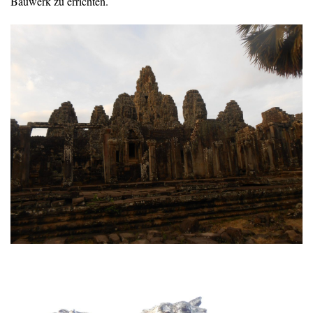
Bauwerk zu errichten.