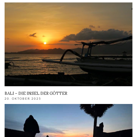
BALI – DIE INSEL DER GÖTTER
20. OKTOBER 2025