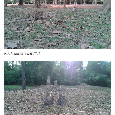
Noch sind Sie friedlich