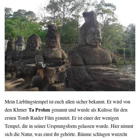
Mein Lieblingstempel ist euch allen sicher bekannt. Er wird von
Ta Prohm
den Khmer
genannt und wurde als Kulisse für den
ersten Tomb Raider Film genutzt. Er ist einer der wenigen
Tempel, die in seiner Ursprungsform gelassen wurde. Hier nimmt
sich die Natur, was einst ihr gehörte. Bäume schlagen wurzeln