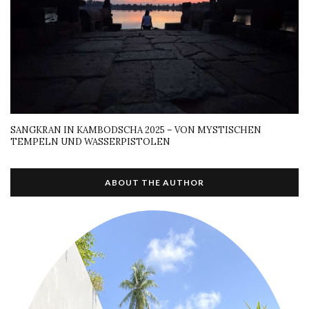
SANGKRAN IN KAMBODSCHA 2025 – VON MYSTISCHEN
TEMPELN UND WASSERPISTOLEN
ABOUT THE AUTHOR