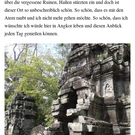
über die vergessene Ruinen, Hallen stürzten ein und doch ist
dieser Ort so unbeschreiblich schön. So schön, dass es mir den
Atem raubt und ich nicht mehr gehen möchte. So schön, dass ich
wünschte ich würde hier in Angkor leben und diesen Anblick
jeden Tag genießen können.