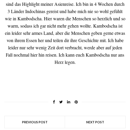
sind das Highlight meiner Asienreise. Ich bin in 4 Wochen durch
3 Länder Indochinas gereist und habe mich nie so wohl gefühlt
wie in Kambodscha. Hier waren die Menschen so herzlich und so
warm, sodass ich gar nicht mehr gehen wollte. Kambodscha ist
ein leider sehr armes Land, aber die Menschen geben gerne etwas
von ihrem Essen her und teilen dir ihre Geschichte mit. Ich habe
leider nur sehr wenig Zeit dort verbracht, werde aber auf jeden
Fall nochmal hier hin reisen. Ich kann euch Kambodscha nur ans
Herz legen.
PREVIOUS POST
NEXT POST