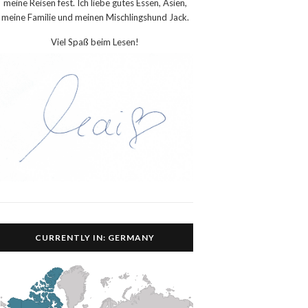
meine Reisen fest. Ich liebe gutes Essen, Asien,
meine Familie und meinen Mischlingshund Jack.
Viel Spaß beim Lesen!
CURRENTLY IN: GERMANY