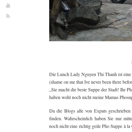
Die Lunch Lady Nguyen Thi Thanh ist eine I
(shame on me that Ive never been there befor
„Sie macht die beste Suppe der Stadt! Ihr Pho
haben wohl noch nicht meine Mamas Phosup
Da die Blogs alle von Expats geschrieben
finden. Wahrscheinlich haben Sie nur mit
noch nicht eine richtig geile Pho Suppe à 