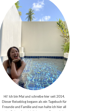
Hi! Ich bin Mai und schreibe hier seit 2014.
Dieser Reiseblog begann als ein Tagebuch für
Freunde und Familie und nun halte ich hier all