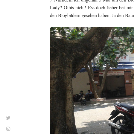
Lady? Gibts nicht! Ess doch lieber bei mi
den Blogbildern gesehen haben. Ja den Bau