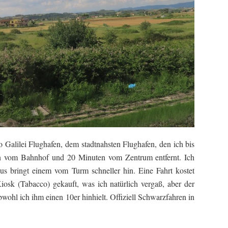
 Galilei Flughafen, dem stadtnahsten Flughafen, den ich bis
ten vom Bahnhof und 20 Minuten vom Zentrum entfernt. Ich
Bus bringt einem vom Turm schneller hin. Eine Fahrt kostet
iosk (Tabacco) gekauft, was ich natürlich vergaß, aber der
wohl ich ihm einen 10er hinhielt. Offiziell Schwarzfahren in