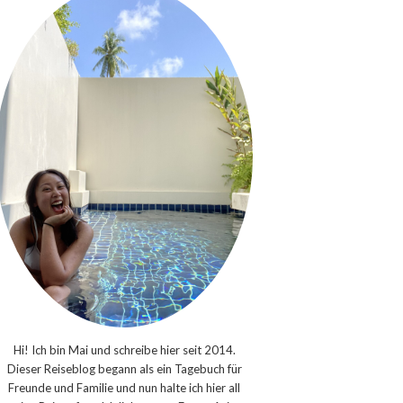
Hi! Ich bin Mai und schreibe hier seit 2014.
Dieser Reiseblog begann als ein Tagebuch für
Freunde und Familie und nun halte ich hier all