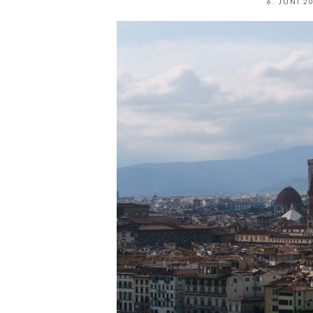
6. JUNI 2