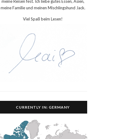
meine Reisen fest. Ich liebe gutes Essen, Asien,
meine Familie und meinen Mischlingshund Jack.
Viel Spaß beim Lesen!
CURRENTLY IN: GERMANY