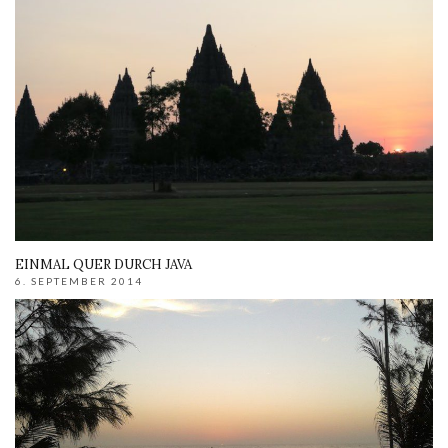
EINMAL QUER DURCH JAVA
6. SEPTEMBER 2014