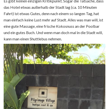
Es gibt keinen einzigen Kritikpunkt. Sogar die Tatsache, dass
das Hotel etwas außerhalb der Stadt lag (ca. 10 Minuten
Fahrt) ist etwas Gutes, denn nach einem so langen Tag, hat
man einfach keine Lust mehr auf Stadt. Alles was man will, ist
eine gute Massage, eine frische Kokosnuss an der Poolbar
und ein gutes Buch. Und wenn man doch mal in die Stadt will,
kann man einen Shuttlebus nehmen.