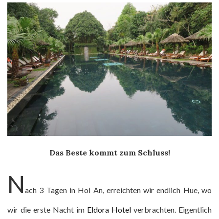
Das Beste kommt zum Schluss!
N
ach 3 Tagen in Hoi An, erreichten wir endlich Hue, wo
wir die erste Nacht im
Eldora Hotel
verbrachten. Eigentlich