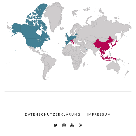
DATENSCHUTZERKLÄRUNG
IMPRESSUM