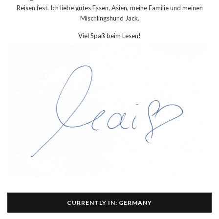
Reisen fest. Ich liebe gutes Essen, Asien, meine Familie und meinen
Mischlingshund Jack.
Viel Spaß beim Lesen!
CURRENTLY IN: GERMANY