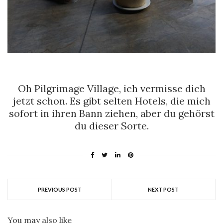
Oh Pilgrimage Village, ich vermisse dich
jetzt schon. Es gibt selten Hotels, die mich
sofort in ihren Bann ziehen, aber du gehörst
du dieser Sorte.
PREVIOUS POST
NEXT POST
You may also like