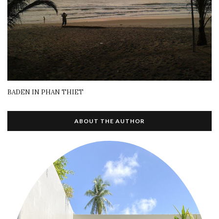
BADEN IN PHAN THIET
ABOUT THE AUTHOR