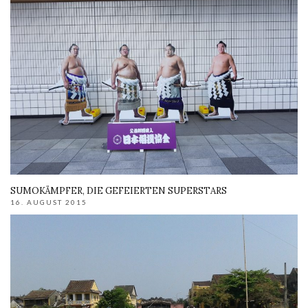
SUMOKÄMPFER, DIE GEFEIERTEN SUPERSTARS
16. AUGUST 2015