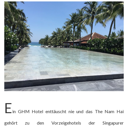
E
in GHM Hotel enttäuscht nie und das The Nam Hai
gehört zu den Vorzeigehotels der Singapurer