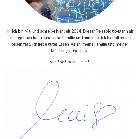
Hi! Ich bin Mai und schreibe hier seit 2014. Dieser Reiseblog begann als
ein Tagebuch für Freunde und Familie und nun halte ich hier all meine
Reisen fest. Ich liebe gutes Essen, Asien, meine Familie und meinen
Mischlingshund Jack.
Viel Spaß beim Lesen!