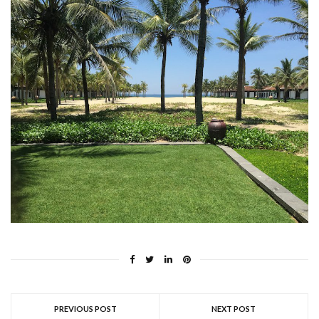
PREVIOUS POST
NEXT POST