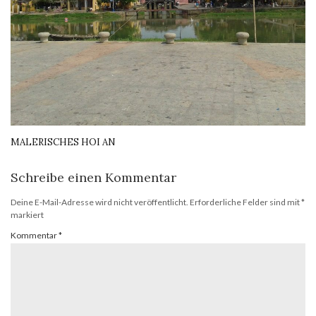
MALERISCHES HOI AN
Schreibe einen Kommentar
Deine E-Mail-Adresse wird nicht veröffentlicht.
Erforderliche Felder sind mit
*
markiert
Kommentar
*