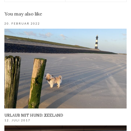
You may also like
20. FEBRUAR 2022
URLAUB MIT HUND: ZEELAND
12. JULI 2017