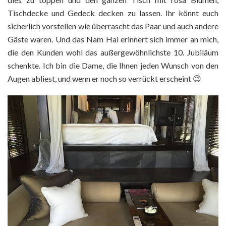
Tischdecke und Gedeck decken zu lassen. Ihr könnt euch
sicherlich vorstellen wie überrascht das Paar und auch andere
Gäste waren. Und das Nam Hai erinnert sich immer an mich,
die den Kunden wohl das außergewöhnlichste 10. Jubiläum
schenkte. Ich bin die Dame, die Ihnen jeden Wunsch von den
Augen abliest, und wenn er noch so verrückt erscheint 😉