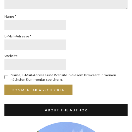
Name
*
E-Mail-Adresse
*
Website
Name, E-Mail-Adresse und Website in diesem Browser für meinen
nächsten Kommentar speichern.
ABOUT THE AUTHOR