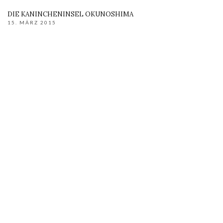
DIE KANINCHENINSEL OKUNOSHIMA
15. MÄRZ 2015