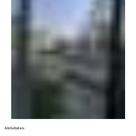
Aktivitäten: