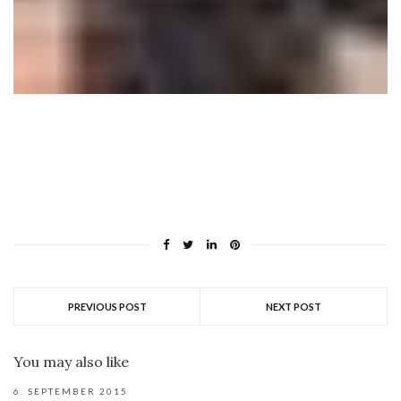
PREVIOUS POST
NEXT POST
You may also like
6. SEPTEMBER 2015