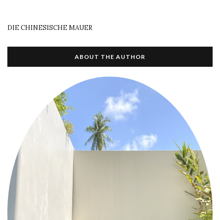
DIE CHINESISCHE MAUER
ABOUT THE AUTHOR