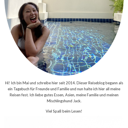
Hi! Ich bin Mai und schreibe hier seit 2014. Dieser Reiseblog begann als
ein Tagebuch für Freunde und Familie und nun halte ich hier all meine
Reisen fest. Ich liebe gutes Essen, Asien, meine Familie und meinen
Mischlingshund Jack.
Viel Spaß beim Lesen!