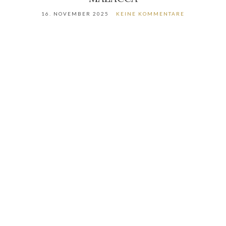
16. NOVEMBER 2025
KEINE KOMMENTARE