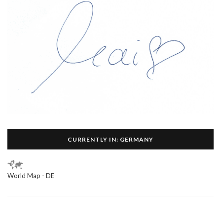
CURRENTLY IN: GERMANY
World Map - DE