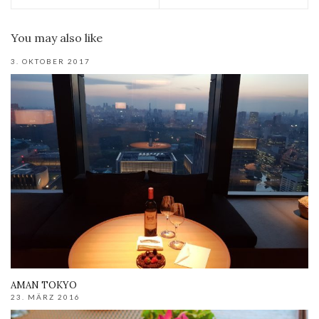
You may also like
3. OKTOBER 2017
AMAN TOKYO
23. MÄRZ 2016