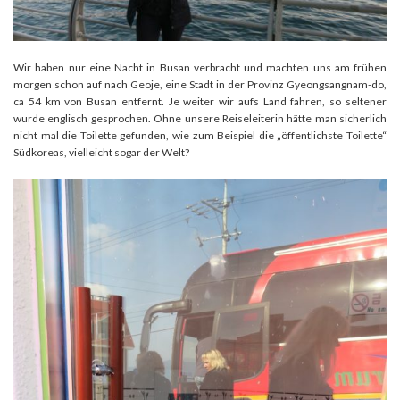
Wir haben nur eine Nacht in Busan verbracht und machten uns am frühen
morgen schon auf nach Geoje, eine Stadt in der Provinz Gyeongsangnam-do,
ca 54 km von Busan entfernt. Je weiter wir aufs Land fahren, so seltener
wurde englisch gesprochen. Ohne unsere Reiseleiterin hätte man sicherlich
nicht mal die Toilette gefunden, wie zum Beispiel die „öffentlichste Toilette“
Südkoreas, vielleicht sogar der Welt?