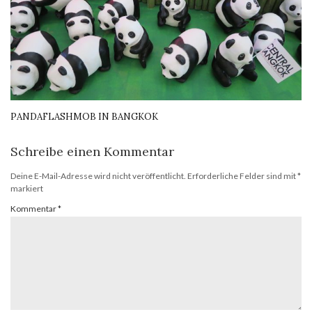
PANDAFLASHMOB IN BANGKOK
Schreibe einen Kommentar
Deine E-Mail-Adresse wird nicht veröffentlicht.
Erforderliche Felder sind mit
*
markiert
Kommentar
*