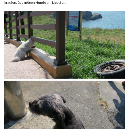
kraulen. Das mögen Hunde am Liebsten.