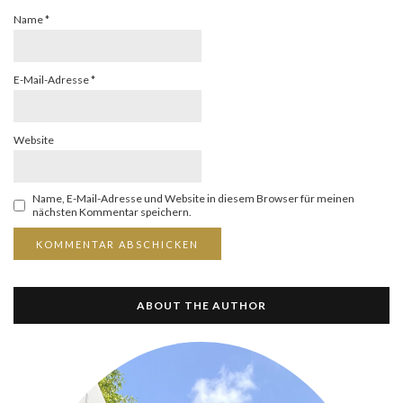
Name
*
E-Mail-Adresse
*
Website
Name, E-Mail-Adresse und Website in diesem Browser für meinen
nächsten Kommentar speichern.
ABOUT THE AUTHOR