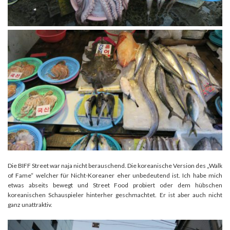
Die BIFF Street war naja nicht berauschend. Die koreanische Version des „Walk
of Fame“ welcher für Nicht-Koreaner eher unbedeutend ist. Ich habe mich
etwas abseits bewegt und Street Food probiert oder dem hübschen
koreanischen Schauspieler hinterher geschmachtet. Er ist aber auch nicht
ganz unattraktiv.