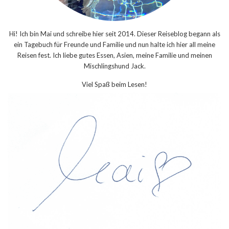
Hi! Ich bin Mai und schreibe hier seit 2014. Dieser Reiseblog begann als
ein Tagebuch für Freunde und Familie und nun halte ich hier all meine
Reisen fest. Ich liebe gutes Essen, Asien, meine Familie und meinen
Mischlingshund Jack.
Viel Spaß beim Lesen!