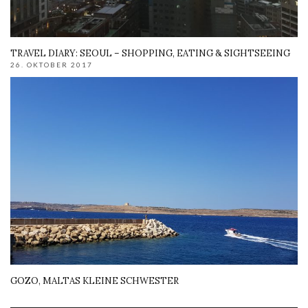
TRAVEL DIARY: SEOUL – SHOPPING, EATING & SIGHTSEEING
26. OKTOBER 2017
GOZO, MALTAS KLEINE SCHWESTER