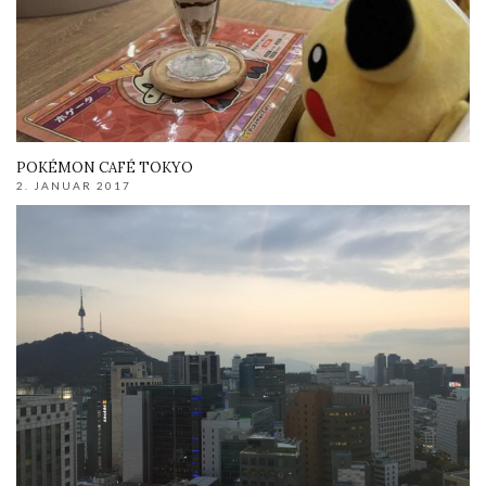
POKÉMON CAFÉ TOKYO
2. JANUAR 2017