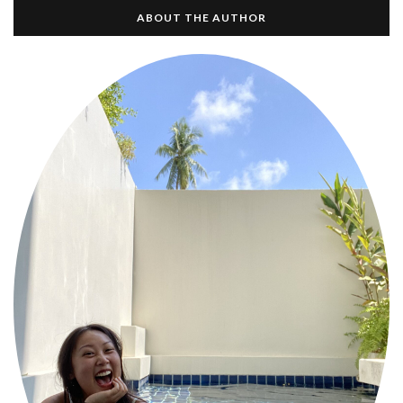
ABOUT THE AUTHOR