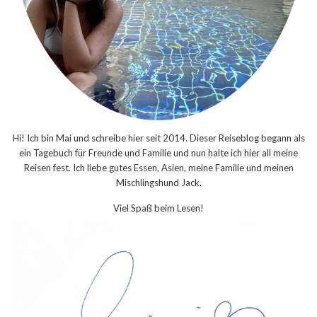
Hi! Ich bin Mai und schreibe hier seit 2014. Dieser Reiseblog begann als
ein Tagebuch für Freunde und Familie und nun halte ich hier all meine
Reisen fest. Ich liebe gutes Essen, Asien, meine Familie und meinen
Mischlingshund Jack.
Viel Spaß beim Lesen!