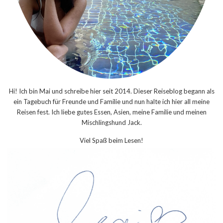
Hi! Ich bin Mai und schreibe hier seit 2014. Dieser Reiseblog begann als
ein Tagebuch für Freunde und Familie und nun halte ich hier all meine
Reisen fest. Ich liebe gutes Essen, Asien, meine Familie und meinen
Mischlingshund Jack.
Viel Spaß beim Lesen!