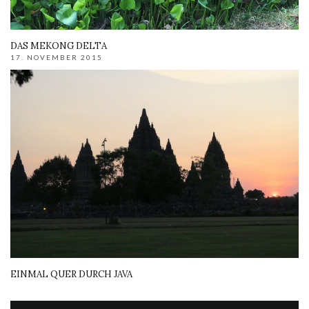
DAS MEKONG DELTA
17. NOVEMBER 2015
EINMAL QUER DURCH JAVA