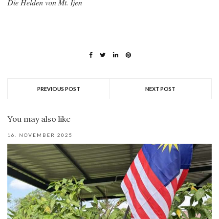
Die Helden von Mt. Ijen
PREVIOUS POST
NEXT POST
You may also like
16. NOVEMBER 2025