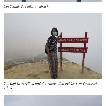
Ein Schild, das alles ausdrückt
Die Luft ist vergiftet, und das Atmen fällt bei 2300 m doch recht
schwer