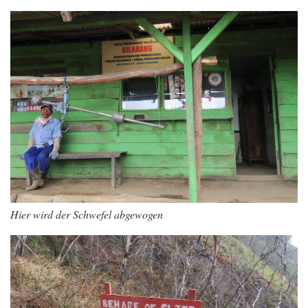
Hier wird der Schwefel abgewogen