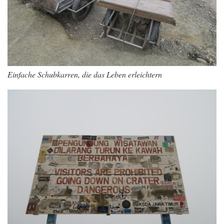
Einfache Schubkarren, die das Leben erleichtern