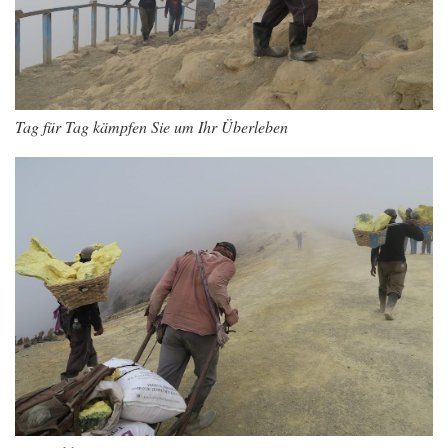
Tag für Tag kämpfen Sie um Ihr Überleben