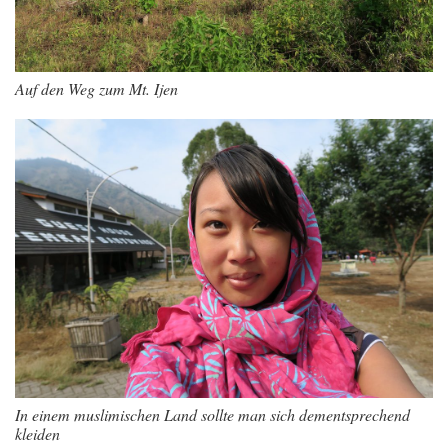
Auf den Weg zum Mt. Ijen
In einem muslimischen Land sollte man sich dementsprechend
kleiden