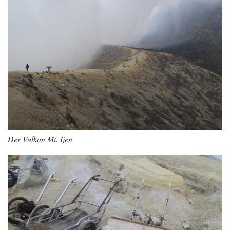
Der Vulkan Mt. Ijen