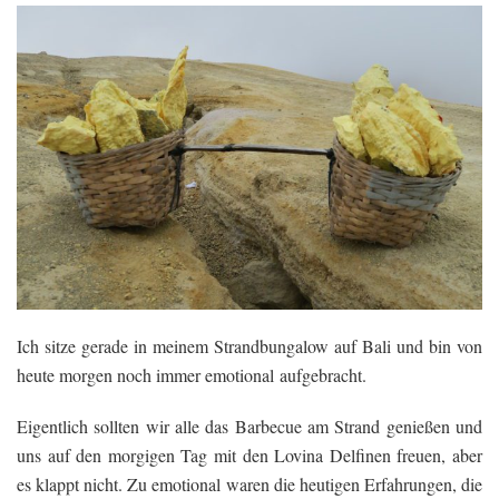
Ich sitze gerade in meinem Strandbungalow auf Bali und bin von
heute morgen noch immer emotional aufgebracht.
Eigentlich sollten wir alle das Barbecue am Strand genießen und
uns auf den morgigen Tag mit den Lovina Delfinen freuen, aber
es klappt nicht. Zu emotional waren die heutigen Erfahrungen, die