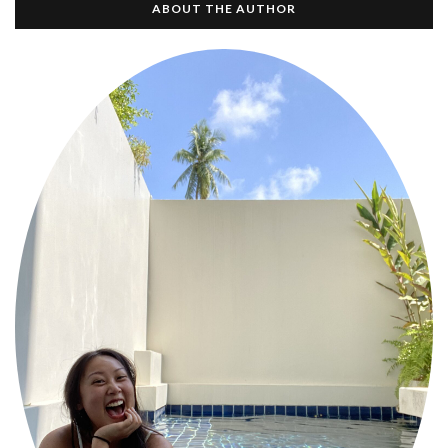
ABOUT THE AUTHOR