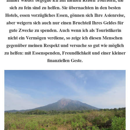
sich zu fein sind zu helfen. Sie übernachten in den besten
Hotels, essen vorzügliches Essen, gönnen sich Ihre Asienreise,
aber weigern sich auch nur einen Bruchteil Ihres Geldes für
gute Zwecke zu spenden. Auch wenn ich als Touristikerin
nicht ein Vermögen verdiene, so zeige ich diesen Menschen
gegenüber meinen Respekt und versuche so gut wie möglich
zu helfen: mit Essenspenden, Freundlichkeit und einer kleiner
finanziellen Geste.