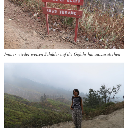
Immer wieder weisen Schilder auf die Gefahr hin auszurutschen