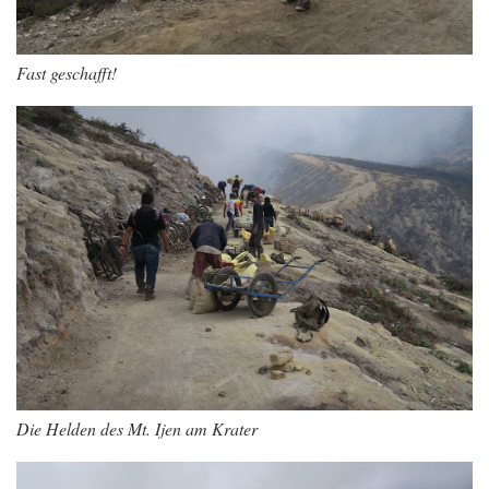
Fast geschafft!
Die Helden des Mt. Ijen am Krater