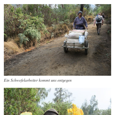
Ein Schwefelarbeiter kommt uns entgegen