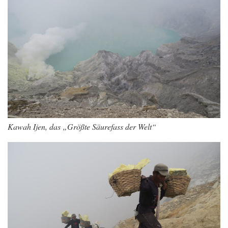
Kawah Ijen, das „Größte Säurefass der Welt“