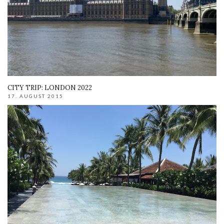
CITY TRIP: LONDON 2022
17. AUGUST 2015