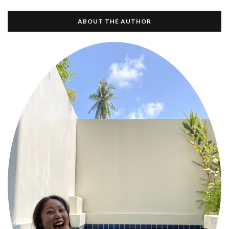
ABOUT THE AUTHOR