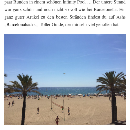
paar Runden in einem schönen Infinity Pool … Der untere Strand
war ganz schön und noch nicht so voll wie bei Barcelonetta. Ein
ganz guter Artikel zu den besten Stränden findest du auf Ashs
„
Barcelonahacks
„. Toller Guide, der mir sehr viel geholfen hat.