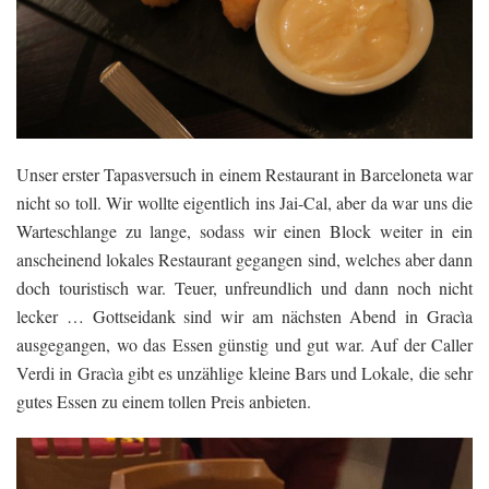
Unser erster Tapasversuch in einem Restaurant in Barceloneta war
nicht so toll. Wir wollte eigentlich ins Jai-Cal, aber da war uns die
Warteschlange zu lange, sodass wir einen Block weiter in ein
anscheinend lokales Restaurant gegangen sind, welches aber dann
doch touristisch war. Teuer, unfreundlich und dann noch nicht
lecker … Gottseidank sind wir am nächsten Abend in Gracìa
ausgegangen, wo das Essen günstig und gut war. Auf der Caller
Verdi in Gracìa gibt es unzählige kleine Bars und Lokale, die sehr
gutes Essen zu einem tollen Preis anbieten.