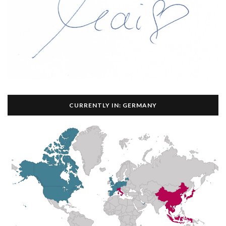
CURRENTLY IN: GERMANY