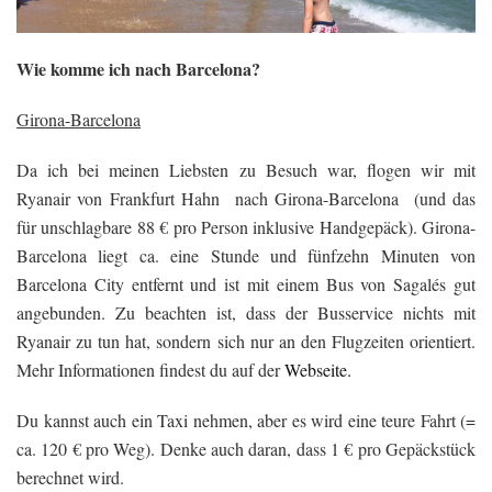
Wie komme ich nach Barcelona?
Girona-Barcelona
Da ich bei meinen Liebsten zu Besuch war, flogen wir mit
Ryanair von Frankfurt Hahn nach Girona-Barcelona (und das
für unschlagbare 88 € pro Person inklusive Handgepäck). Girona-
Barcelona liegt ca. eine Stunde und fünfzehn Minuten von
Barcelona City entfernt und ist mit einem Bus von Sagalés gut
angebunden. Zu beachten ist, dass der Busservice nichts mit
Ryanair zu tun hat, sondern sich nur an den Flugzeiten orientiert.
Mehr Informationen findest du auf der
Webseite.
Du kannst auch ein Taxi nehmen, aber es wird eine teure Fahrt (=
ca. 120 € pro Weg). Denke auch daran, dass 1 € pro Gepäckstück
berechnet wird.