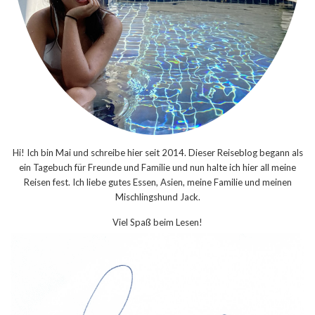
Hi! Ich bin Mai und schreibe hier seit 2014. Dieser Reiseblog begann als
ein Tagebuch für Freunde und Familie und nun halte ich hier all meine
Reisen fest. Ich liebe gutes Essen, Asien, meine Familie und meinen
Mischlingshund Jack.
Viel Spaß beim Lesen!