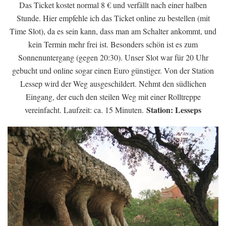
Das Ticket kostet normal 8 € und verfällt nach einer halben
Stunde. Hier empfehle ich das Ticket online zu bestellen (mit
Time Slot), da es sein kann, dass man am Schalter ankommt, und
kein Termin mehr frei ist. Besonders schön ist es zum
Sonnenuntergang (gegen 20:30). Unser Slot war für 20 Uhr
gebucht und online sogar einen Euro günstiger. Von der Station
Lessep wird der Weg ausgeschildert. Nehmt den südlichen
Eingang, der euch den steilen Weg mit einer Rolltreppe
Station: Lesseps
vereinfacht. Laufzeit: ca. 15 Minuten.