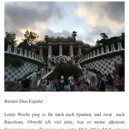
Buenos Días España!
Letzte Woche ging es für mich nach Spanien, und zwar nach
Barcelona. Obwohl ich viel reise, war es meine allererste