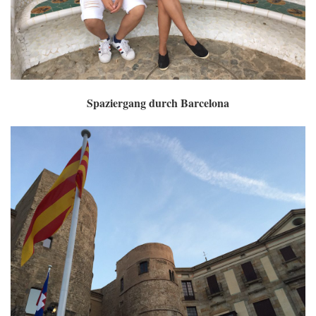
Spaziergang durch Barcelona