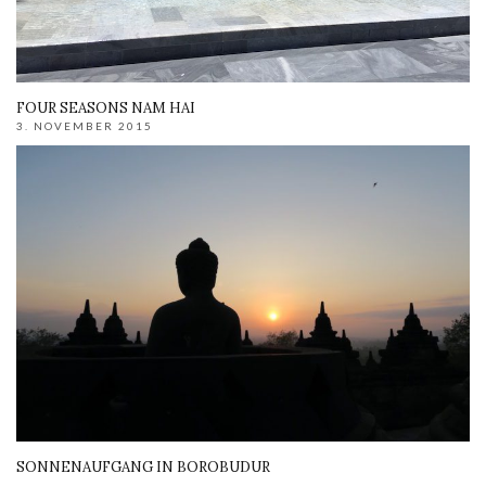
FOUR SEASONS NAM HAI
3. NOVEMBER 2015
SONNENAUFGANG IN BOROBUDUR