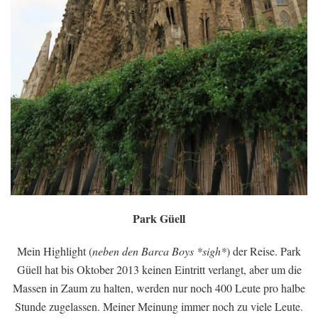
Park Güell
Mein Highlight (
neben den Barca Boys *sigh*
) der Reise. Park
Güell hat bis Oktober 2013 keinen Eintritt verlangt, aber um die
Massen in Zaum zu halten, werden nur noch 400 Leute pro halbe
Stunde zugelassen. Meiner Meinung immer noch zu viele Leute.