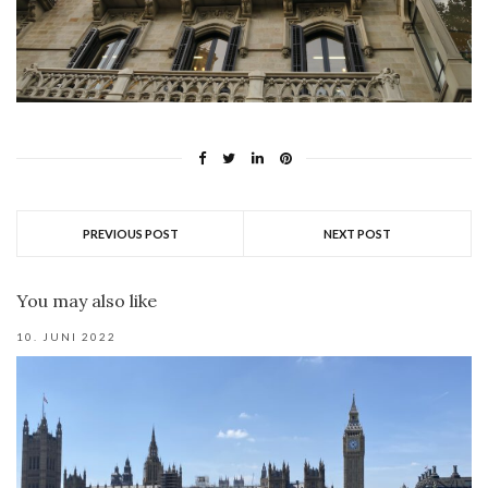
PREVIOUS POST
NEXT POST
You may also like
10. JUNI 2022