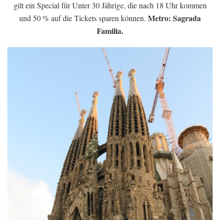
gilt ein Special für Unter 30 Jährige, die nach 18 Uhr kommen
Metro: Sagrada
und 50 % auf die Tickets sparen können.
Familia.