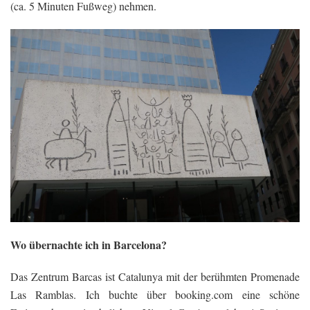
(ca. 5 Minuten Fußweg) nehmen.
Wo übernachte ich in Barcelona?
Das Zentrum Barcas ist Catalunya mit der berühmten Promenade
Las Ramblas. Ich buchte über booking.com eine schöne