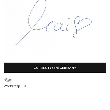
CURRENTLY IN: GERMANY
World Map - DE