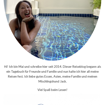
Hi! Ich bin Mai und schreibe hier seit 2014. Dieser Reiseblog begann als
ein Tagebuch für Freunde und Familie und nun halte ich hier all meine
Reisen fest. Ich liebe gutes Essen, Asien, meine Familie und meinen
Mischlingshund Jack.
Viel Spaß beim Lesen!