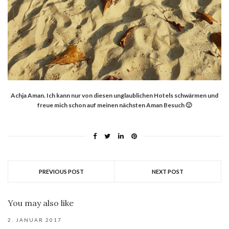
Achja Aman. Ich kann nur von diesen unglaublichen Hotels schwärmen und
freue mich schon auf meinen nächsten Aman Besuch 🙂
PREVIOUS POST
NEXT POST
You may also like
2. JANUAR 2017