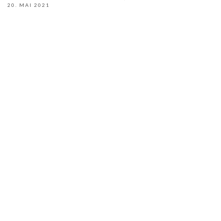
20. MAI 2021