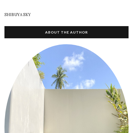
SHIBUYA SKY
ABOUT THE AUTHOR