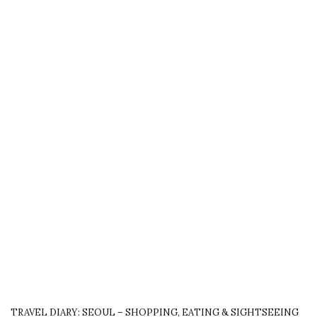
TRAVEL DIARY: SEOUL – SHOPPING, EATING & SIGHTSEEING