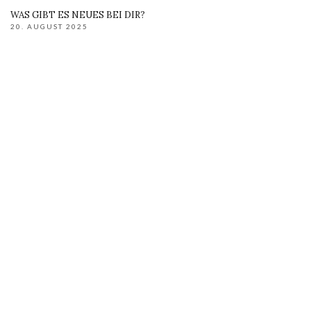
WAS GIBT ES NEUES BEI DIR?
20. AUGUST 2025